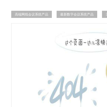
高端网线会议系统产品
最新数字会议系统产品