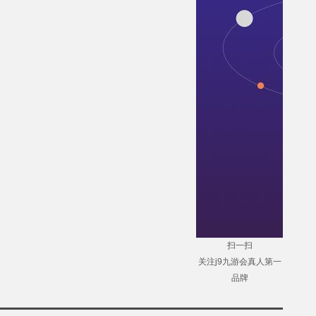
扫一扫
关注j9九游会真人第一
品牌