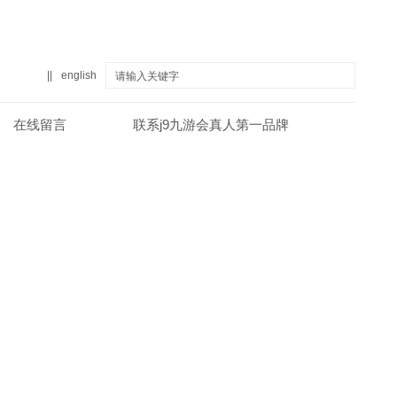
||
english
在线留言
联系j9九游会真人第一品牌
真人第一品牌
关于j9九游会真人第一品牌