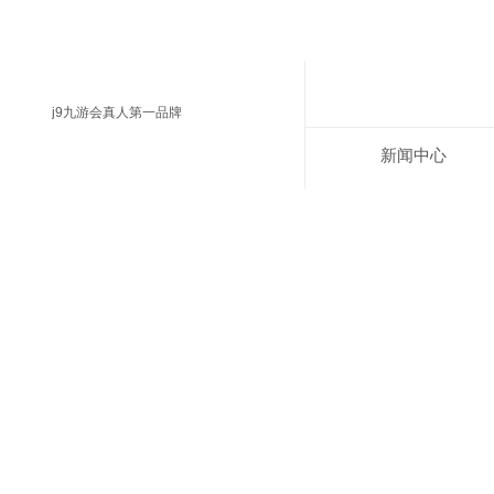
j9九游会真人第一品牌
新闻中心