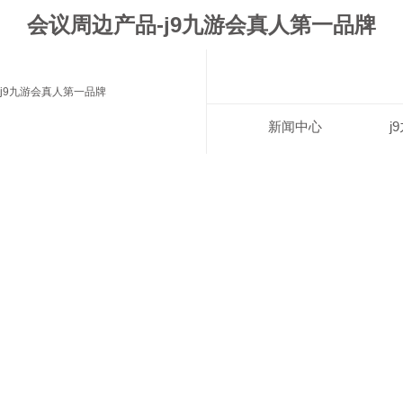
会议周边产品-j9九游会真人第一品牌
j9九游会真人第一品牌
新闻中心
j