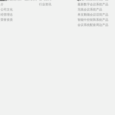
介
行业资讯
最新数字会议系统产品
公司文化
无线会议系统产品
经营理念
单支鹅颈会议话筒产品
荣誉资质
智能中控矩阵系统产品
会议系统配套周边产品