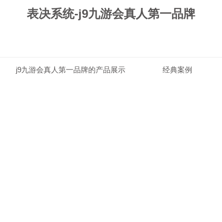
表决系统-j9九游会真人第一品牌
j9九游会真人第一品牌的产品展示
经典案例
j9九游会