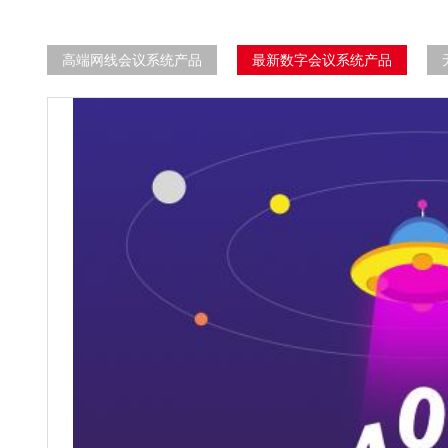
高端网线会议系统产品
最新数字会议系统产品