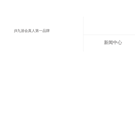
j9九游会真人第一品牌
新闻中心