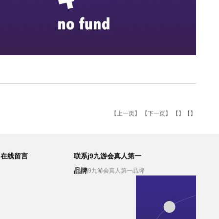
【
上一页
】 【
下一页
】 【】【】
在线留言
联系j9九游会真人第一
品牌
联系j9九游会真人第一品牌