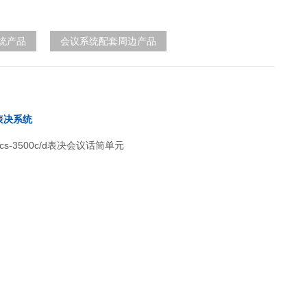
统产品
会议系统配套周边产品
表决系统
s-3500c/d表决会议话筒单元