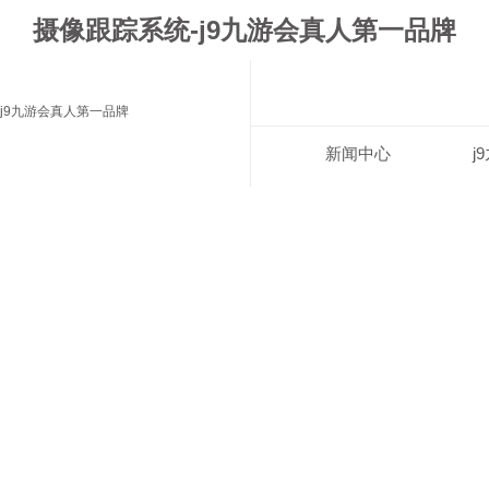
摄像跟踪系统-j9九游会真人第一品牌
j9九游会真人第一品牌
新闻中心
j