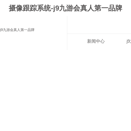
摄像跟踪系统-j9九游会真人第一品牌
j9九游会真人第一品牌
新闻中心
j