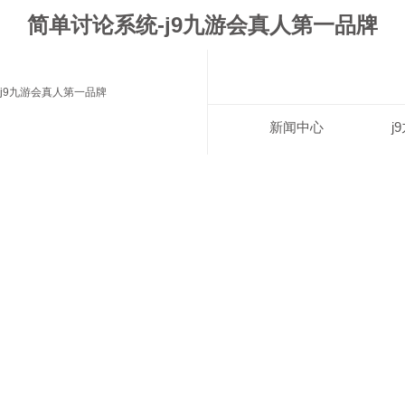
简单讨论系统-j9九游会真人第一品牌
j9九游会真人第一品牌
新闻中心
j