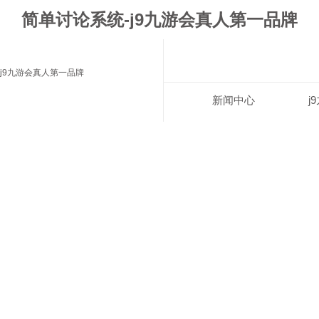
简单讨论系统-j9九游会真人第一品牌
j9九游会真人第一品牌
新闻中心
j