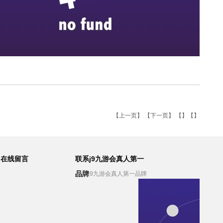
【
上一页
】 【
下一页
】 【】【】
在线留言
联系j9九游会真人第一
品牌
联系j9九游会真人第一品牌