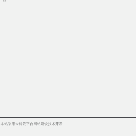
产品
权 本站采用今科云平台网站建设技术开发