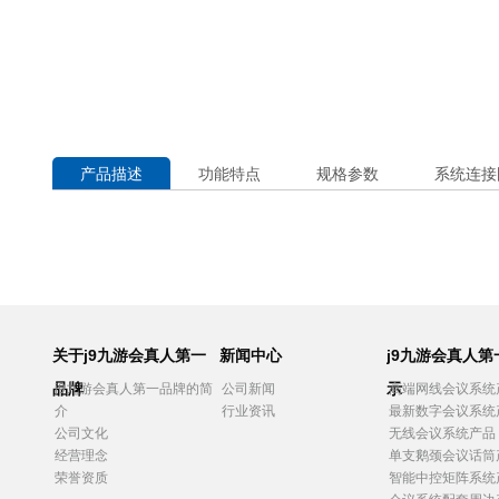
产品描述
功能特点
规格参数
系统连接
关于j9九游会真人第一
新闻中心
j9九游会真人
品牌
示
j9九游会真人第一品牌的简
公司新闻
高端网线会议系统
介
行业资讯
最新数字会议系统
公司文化
无线会议系统产品
经营理念
单支鹅颈会议话筒
荣誉资质
智能中控矩阵系统