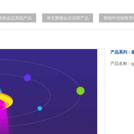
无线会议系统产品
单支鹅颈会议话筒产品
智能中控矩阵系
产品系列：
产品名称：gc