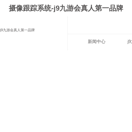
摄像跟踪系统-j9九游会真人第一品牌
j9九游会真人第一品牌
新闻中心
j