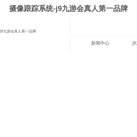
摄像跟踪系统-j9九游会真人第一品牌
j9九游会真人第一品牌
新闻中心
j