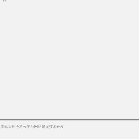
产品
权 本站采用今科云平台网站建设技术开发