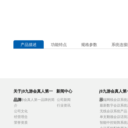
产品描述
功能特点
规格参数
系统连接
关于j9九游会真人第一
新闻中心
j9九游会真人
品牌
示
j9九游会真人第一品牌的简
公司新闻
高端网线会议系统
介
行业资讯
最新数字会议系统
公司文化
无线会议系统产品
经营理念
单支鹅颈会议话筒
荣誉资质
智能中控矩阵系统