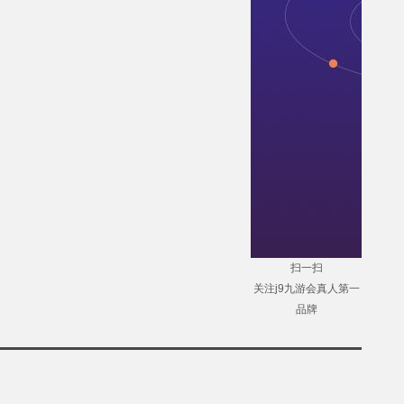
扫一扫
关注j9九游会真人第一
品牌