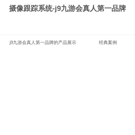
摄像跟踪系统-j9九游会真人第一品牌
j9九游会真人第一品牌的产品展示
经典案例
j9九游会