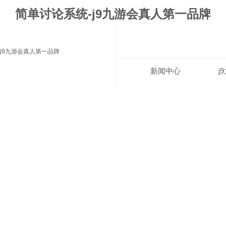
简单讨论系统-j9九游会真人第一品牌
j9九游会真人第一品牌
新闻中心
j