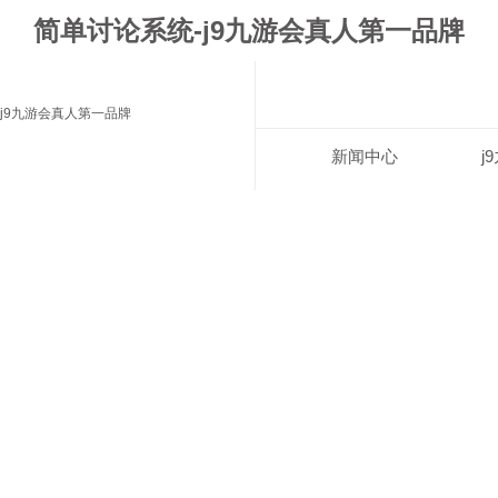
简单讨论系统-j9九游会真人第一品牌
j9九游会真人第一品牌
新闻中心
j