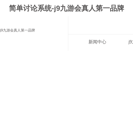
简单讨论系统-j9九游会真人第一品牌
j9九游会真人第一品牌
新闻中心
j