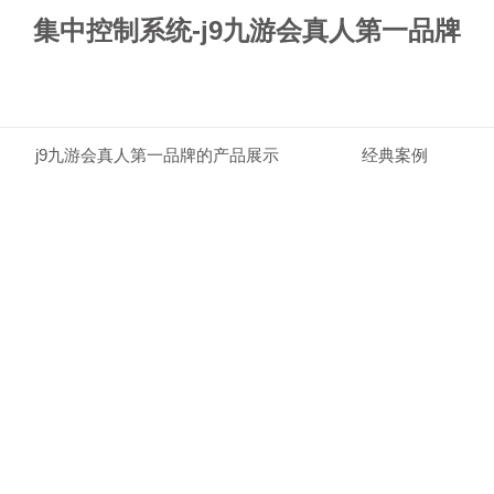
集中控制系统-j9九游会真人第一品牌
j9九游会真人第一品牌的产品展示
经典案例
j9九游会