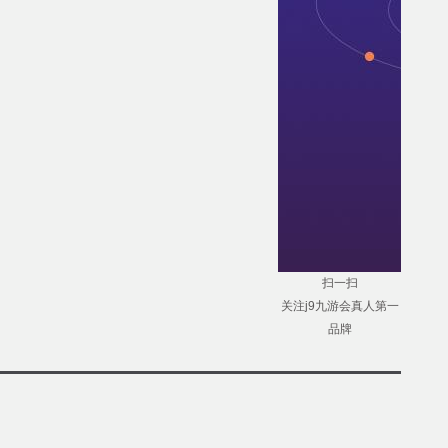
扫一扫
关注j9九游会真人第一
品牌