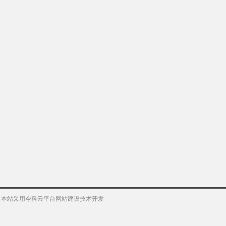
权 本站采用今科云平台网站建设技术开发