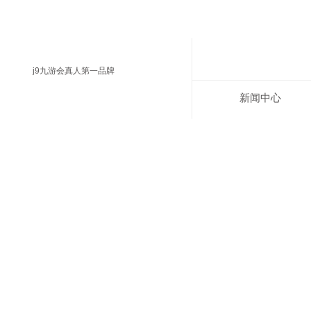
j9九游会真人第一品牌
新闻中心