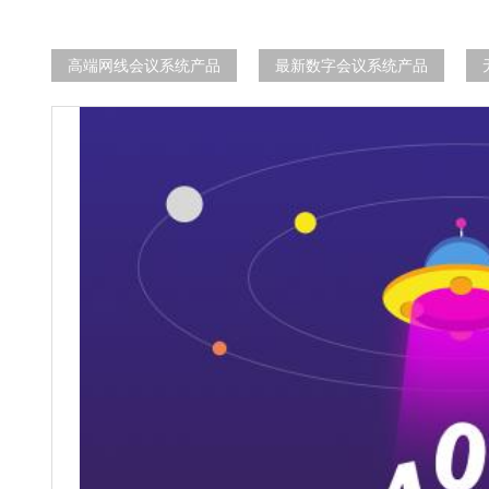
高端网线会议系统产品
最新数字会议系统产品