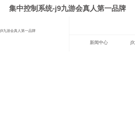
集中控制系统-j9九游会真人第一品牌
j9九游会真人第一品牌
新闻中心
j