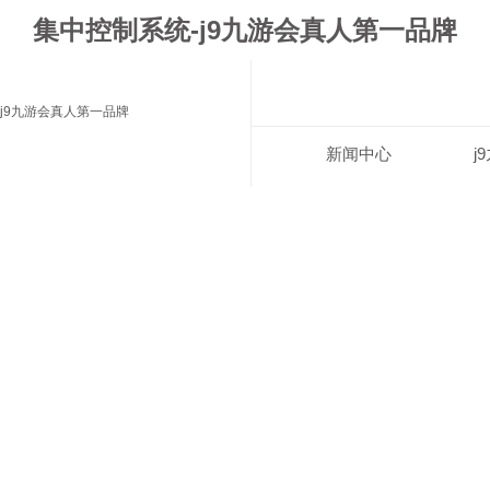
集中控制系统-j9九游会真人第一品牌
j9九游会真人第一品牌
新闻中心
j