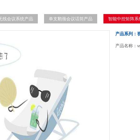
无线会议系统产品
单支鹅颈会议话筒产品
智能中控矩阵系
产品系列：
产品名称：v