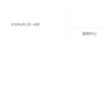
j9九游会真人第一品牌
新闻中心