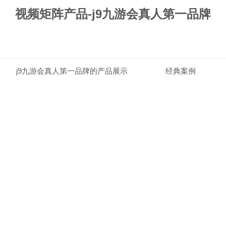
视频矩阵产品-j9九游会真人第一品牌
j9九游会真人第一品牌的产品展示
经典案例
j9九游会