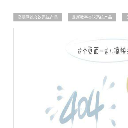
高端网线会议系统产品
最新数字会议系统产品