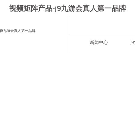
视频矩阵产品-j9九游会真人第一品牌
j9九游会真人第一品牌
新闻中心
j