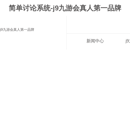
简单讨论系统-j9九游会真人第一品牌
j9九游会真人第一品牌
新闻中心
j