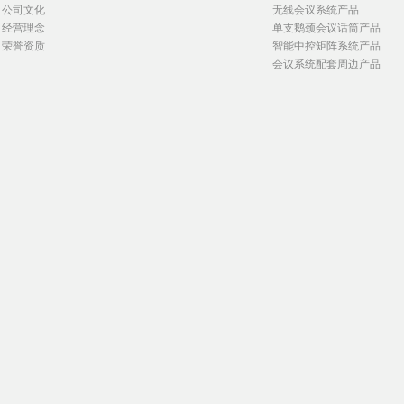
公司文化
无线会议系统产品
经营理念
单支鹅颈会议话筒产品
荣誉资质
智能中控矩阵系统产品
会议系统配套周边产品