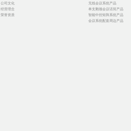
公司文化
无线会议系统产品
经营理念
单支鹅颈会议话筒产品
荣誉资质
智能中控矩阵系统产品
会议系统配套周边产品