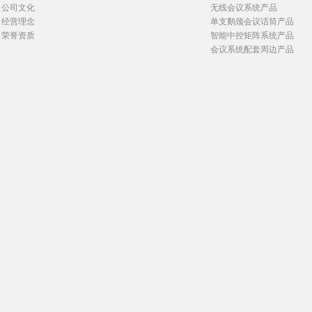
公司文化
无线会议系统产品
经营理念
单支鹅颈会议话筒产品
荣誉资质
智能中控矩阵系统产品
会议系统配套周边产品