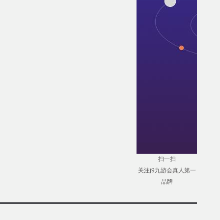
扫一扫
关注j9九游会真人第一
品牌