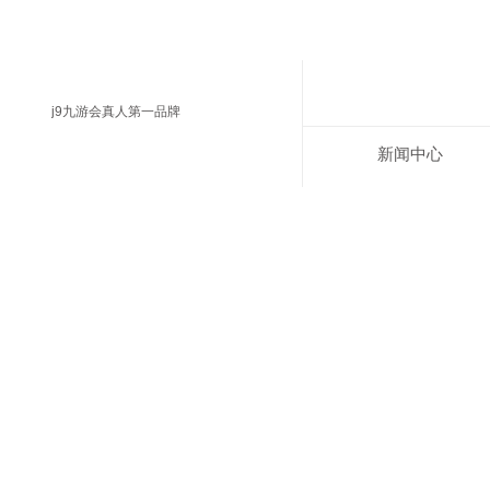
j9九游会真人第一品牌
新闻中心