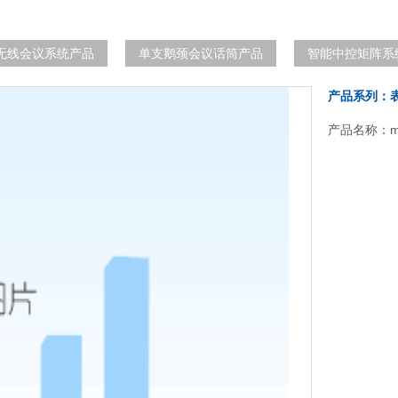
无线会议系统产品
单支鹅颈会议话筒产品
智能中控矩阵系
产品系列：
产品名称：mc