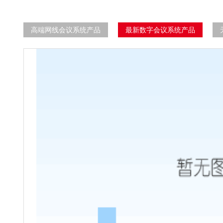
高端网线会议系统产品
最新数字会议系统产品