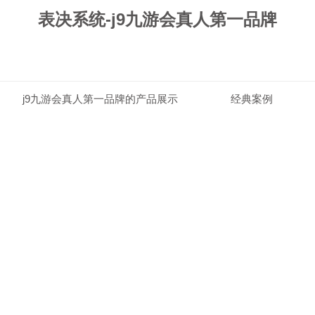
表决系统-j9九游会真人第一品牌
j9九游会真人第一品牌的产品展示
经典案例
j9九游会