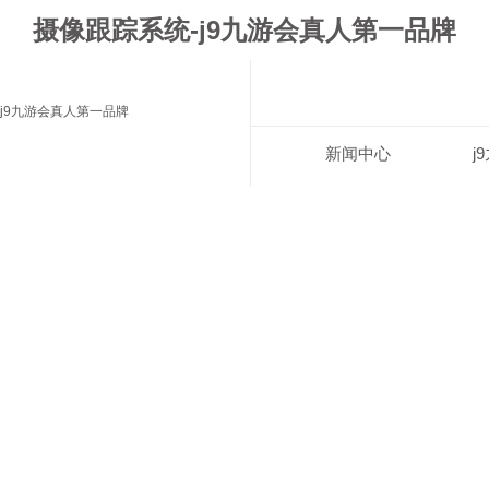
摄像跟踪系统-j9九游会真人第一品牌
j9九游会真人第一品牌
新闻中心
j