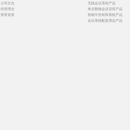
公司文化
无线会议系统产品
经营理念
单支鹅颈会议话筒产品
荣誉资质
智能中控矩阵系统产品
会议系统配套周边产品