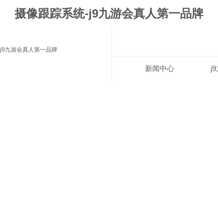
摄像跟踪系统-j9九游会真人第一品牌
j9九游会真人第一品牌
新闻中心
j