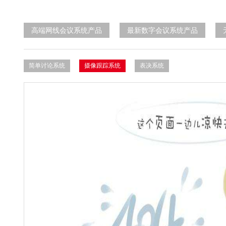
高端网线会议系统产品
最新数字会议系统产品
简单讨论系统
摄像跟踪系统
表决系统