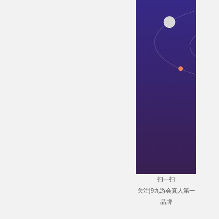
扫一扫
关注j9九游会真人第一
品牌