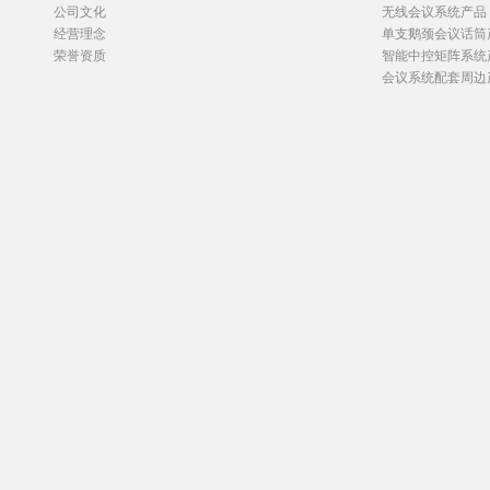
公司文化
无线会议系统产品
经营理念
单支鹅颈会议话筒
荣誉资质
智能中控矩阵系统
会议系统配套周边