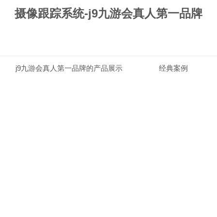
摄像跟踪系统-j9九游会真人第一品牌
j9九游会真人第一品牌的产品展示
经典案例
j9九游会