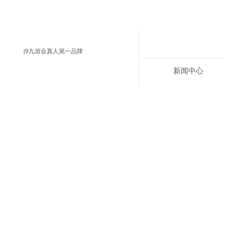
j9九游会真人第一品牌
新闻中心