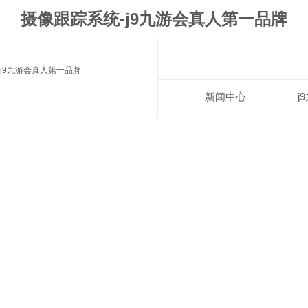
摄像跟踪系统-j9九游会真人第一品牌
j9九游会真人第一品牌
新闻中心
j