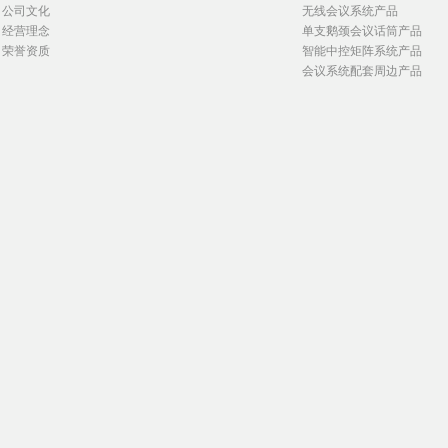
公司文化
无线会议系统产品
经营理念
单支鹅颈会议话筒产品
荣誉资质
智能中控矩阵系统产品
会议系统配套周边产品