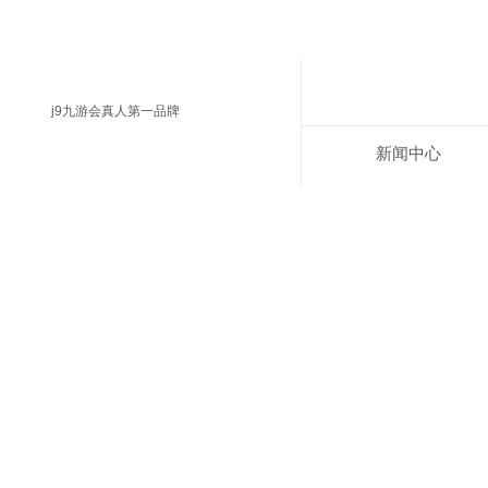
j9九游会真人第一品牌
新闻中心