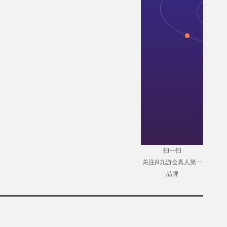
扫一扫
关注j9九游会真人第一
品牌