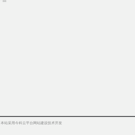
产品
权 本站采用今科云平台网站建设技术开发