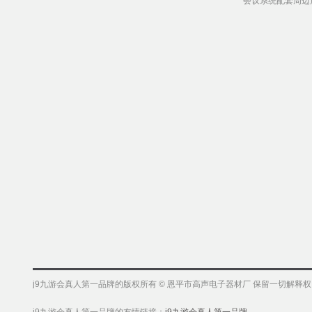
会议系统配套周边
j9九游会真人第一品牌的版权所有 © 恩平市高声电子器材厂 保留一切解释