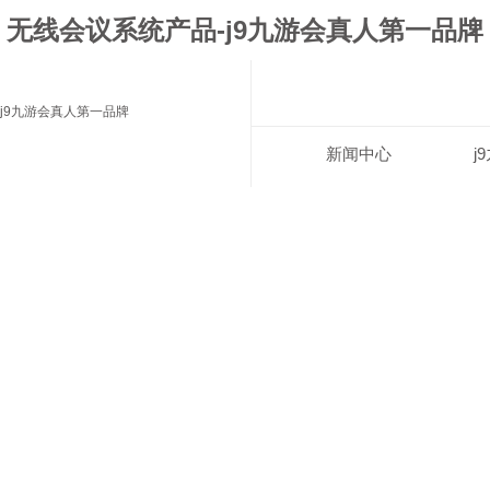
无线会议系统产品-j9九游会真人第一品牌
j9九游会真人第一品牌
新闻中心
j