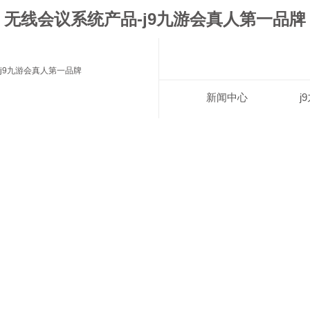
无线会议系统产品-j9九游会真人第一品牌
j9九游会真人第一品牌
新闻中心
j