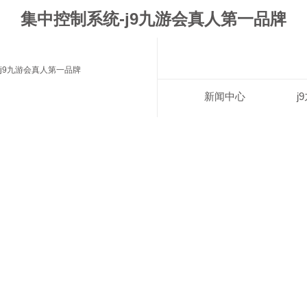
集中控制系统-j9九游会真人第一品牌
j9九游会真人第一品牌
新闻中心
j