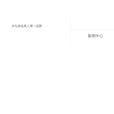
j9九游会真人第一品牌
新闻中心