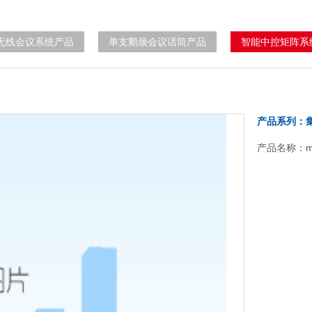
无线会议系统产品
单支鹅颈会议话筒产品
智能中控矩阵系
产品系列：
产品名称：mc