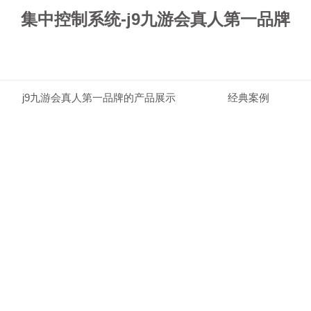
集中控制系统-j9九游会真人第一品牌
j9九游会真人第一品牌的产品展示
经典案例
j9九游会