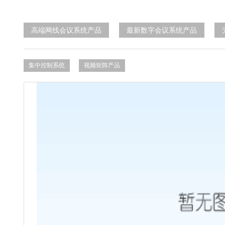
高端网线会议系统产品
最新数字会议系统产品
集中控制系统
视频矩阵产品