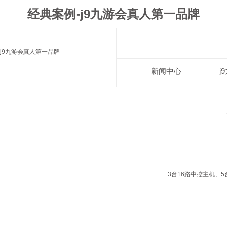
经典案例-j9九游会真人第一品牌
j9九游会真人第一品牌
新闻中心
j
3台16路中控主机、