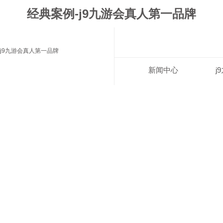
经典案例-j9九游会真人第一品牌
j9九游会真人第一品牌
新闻中心
j