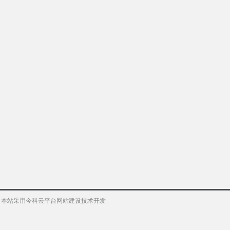
权 本站采用今科云平台网站建设技术开发