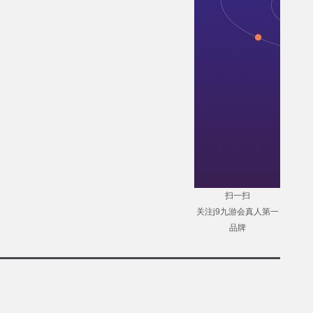
扫一扫
关注j9九游会真人第一
品牌