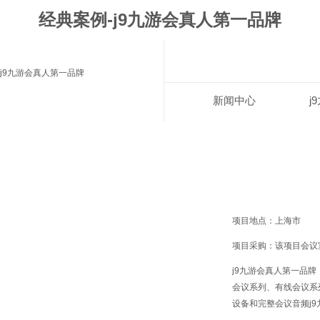
经典案例-j9九游会真人第一品牌
j9九游会真人第一品牌
新闻中心
j
项目地点：上海市
项目采购：该项目会议室 
j9九游会真人第一品牌
会议系列
、
有线会议系
设备和完整会议音频j