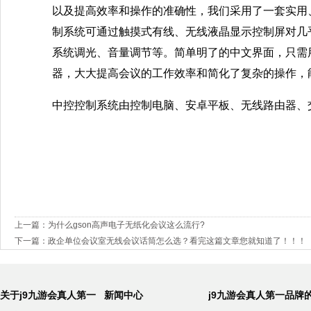
以及提高效率和操作的准确性，我们采用了一套实用
制系统可通过触摸式有线、无线液晶显示控制屏对几
系统调光、音量调节等。简单明了的中文界面，只需
器，大大提高会议的工作效率和简化了复杂的操作，
中控控制系统由控制电脑、安卓平板、无线路由器、
上一篇：
为什么gson高声电子无纸化会议这么流行?
下一篇：
政企单位会议室无线会议话筒怎么选？看完这篇文章您就知道了！！！
关于j9九游会真人第一
新闻中心
j9九游会真人第一品牌