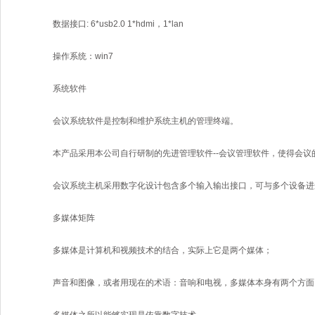
数据接口: 6*usb2.0 1*hdmi，1*lan
操作系统：win7
系统软件
会议系统软件是控制和维护系统主机的管理终端。
本产品采用本公司自行研制的先进管理软件--会议管理软件，使得会
会议系统主机采用数字化设计包含多个输入输出接口，可与多个设备进
多媒体矩阵
多媒体是计算机和视频技术的结合，实际上它是两个媒体；
声音和图像，或者用现在的术语：音响和电视，多媒体本身有两个方面