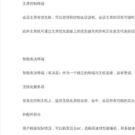
主席控制终端
会议主席有优先权，可以管理和控制会议进程。会议主席的话筒可随时
此外主席机可通过主席优先面板上的优先键关闭所有正在发言代表的话
智能表决终端
智能表决终端（表决器）作为一个独立的终端与主机连接，设有赞成、
无纸化服务器
安装在控制主机上，提供无纸化系统会前、会中、会后所有功能的后台
外配件部分
用户根据实际情况，可以购置后台pc，选购高速球型摄像机，和多媒