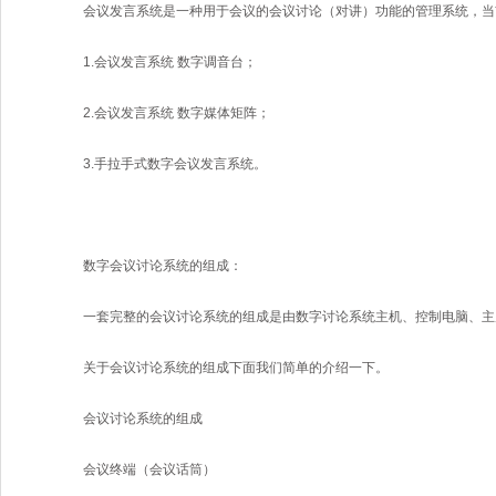
会议发言系统是一种用于会议的会议讨论（对讲）功能的管理系统，当
1.会议发言系统 数字调音台；
2.会议发言系统 数字媒体矩阵；
3.手拉手式数字会议发言系统。
数字会议讨论系统的组成：
一套完整的会议讨论系统的组成是由数字讨论系统主机、控制电脑、主
关于会议讨论系统的组成下面我们简单的介绍一下。
会议讨论系统的组成
会议终端（会议话筒）