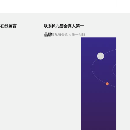
在线留言
联系j9九游会真人第一
品牌
联系j9九游会真人第一品牌