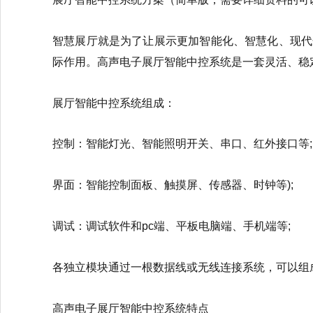
智慧展厅就是为了让展示更加智能化、智慧化、现代
际作用。高声电子展厅智能中控系统是一套灵活、稳
展厅智能中控系统组成：
控制：智能灯光、智能照明开关、串口、红外接口等;
界面：智能控制面板、触摸屏、传感器、时钟等);
调试：调试软件和pc端、平板电脑端、手机端等;
各独立模块通过一根数据线或无线连接系统，可以组
高声电子展厅智能中控系统特点