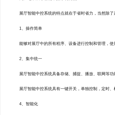
展厅智能中控系统的特点就在于省时省力，当然除了
1、操作简单
能够对展厅中的所有程序、设备进行控制和管理，使
2、集中统一
展厅智能中控系统具备存储、捕捉、播放、联网等功
展厅智能中控系统具有一键开关，单独控制，定时、
4、智能化