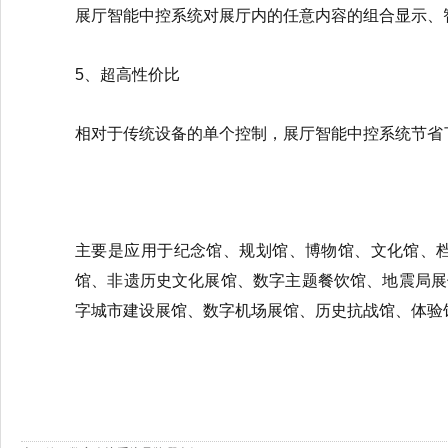
展厅智能中控系统对展厅内的任意内容的组合显示、
5、超高性价比
相对于传统设备的单个控制，展厅智能中控系统节省
主要是应用于纪念馆、规划馆、博物馆、文化馆、
馆、非遗历史文化展馆、数字主题餐饮馆、地震局展
字城市建设展馆、数字机场展馆、历史抗战馆、体验