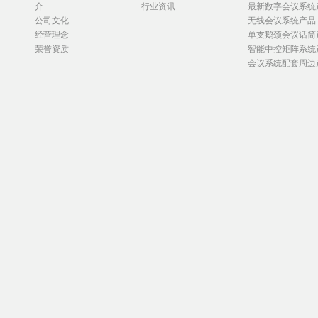
介
行业资讯
最新数字会议系统
公司文化
无线会议系统产品
经营理念
单支鹅颈会议话筒
荣誉资质
智能中控矩阵系统
会议系统配套周边