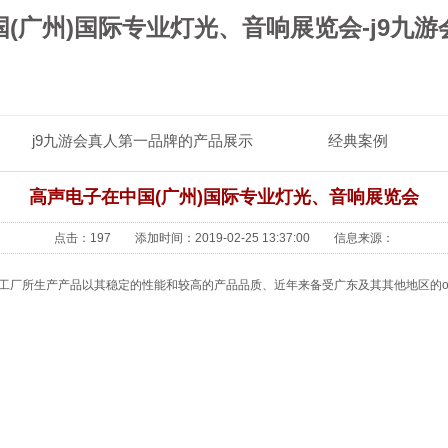
(广州)国际专业灯光、音响展览会-j9九
j9九游会真人第一品牌的产品展示
经典案例
j9九游会
高声电子在中国(广州)国际专业灯光、音响展览会
点击：197 添加时间：2019-02-25 13:37:00 信息来源：
工厂所生产产品以其稳定的性能和较高的产品品质、近年来备受广东及其其他地区的o