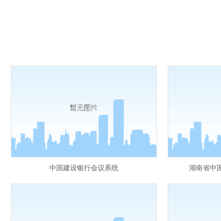
中国建设银行会议系统
湖南省中