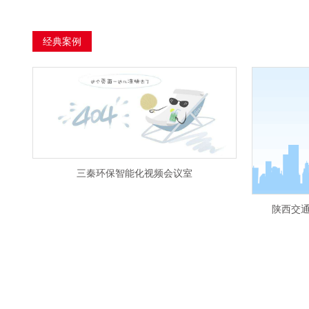
经典案例
三秦环保智能化视频会议室
陕西交