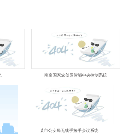
统
南京国家农创园智能中央控制系统
某市公安局无线手拉手会议系统