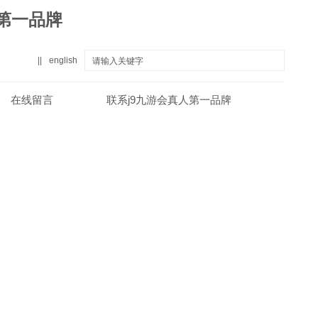
人第一品牌
||
english
在线留言
联系j9九游会真人第一品牌
真人第一品牌
关于j9九游会真人第一品牌