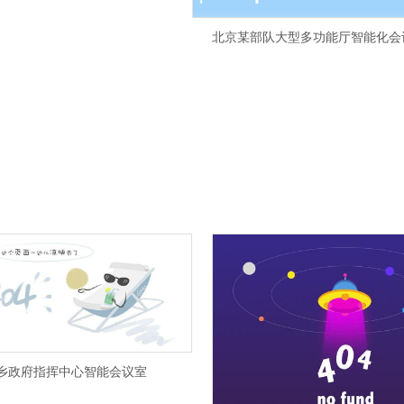
北京某部队大型多功能厅智能化会
乡政府指挥中心智能会议室