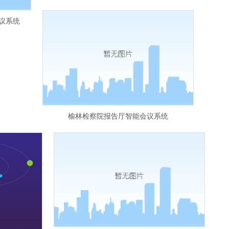
议系统
榆林检察院报告厅智能会议系统