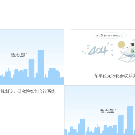
某单位无纸化会议系
通规划设计研究院智能会议系统