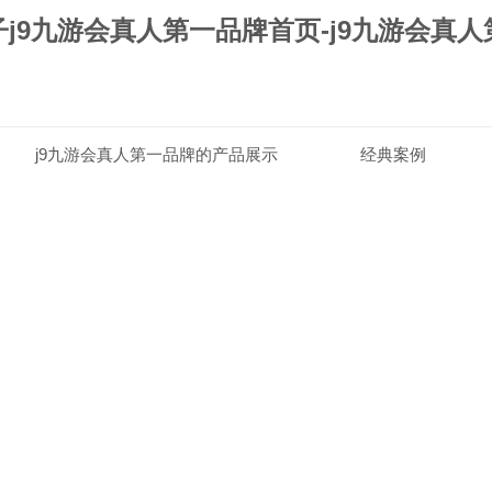
j9九游会真人第一品牌首页-j9九游会真
j9九游会真人第一品牌的产品展示
经典案例
j9九游会